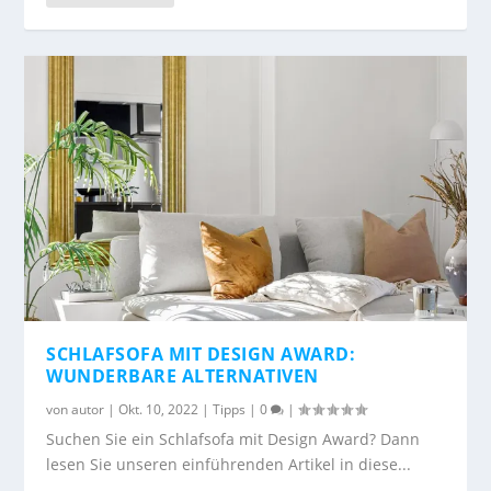
SCHLAFSOFA MIT DESIGN AWARD:
WUNDERBARE ALTERNATIVEN
von
autor
|
Okt. 10, 2022
|
Tipps
|
0
|
Suchen Sie ein Schlafsofa mit Design Award? Dann
lesen Sie unseren einführenden Artikel in diese...