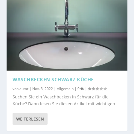
WASCHBECKEN SCHWARZ KÜCHE
von
autor
|
Nov. 3, 2022
|
Allgemein
|
0
|
Suchen Sie ein Waschbecken in Schwarz für die
Küche? Dann lesen Sie diesen Artikel mit wichtigen...
WEITERLESEN