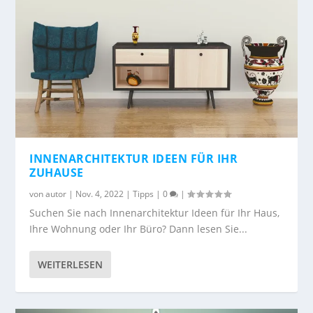
INNENARCHITEKTUR IDEEN FÜR IHR
ZUHAUSE
von
autor
|
Nov. 4, 2022
|
Tipps
|
0
|
Suchen Sie nach Innenarchitektur Ideen für Ihr Haus,
Ihre Wohnung oder Ihr Büro? Dann lesen Sie...
WEITERLESEN