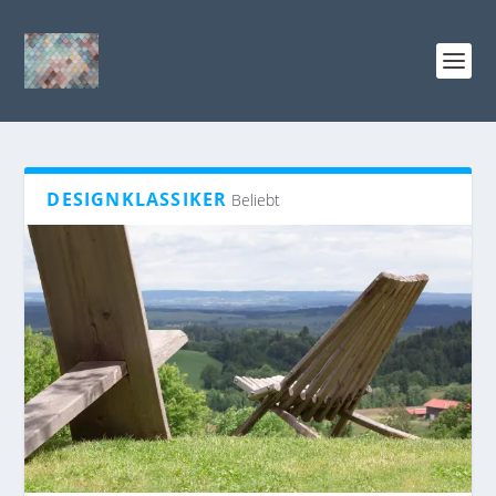
DESIGNKLASSIKER
Beliebt