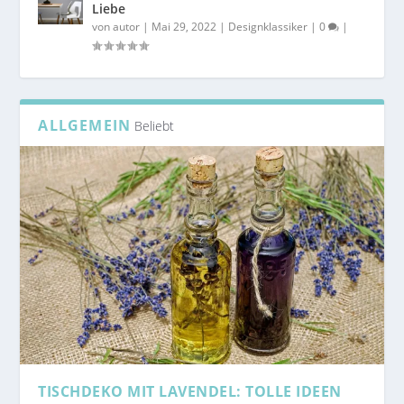
Liebe
von
autor
|
Mai 29, 2022
|
Designklassiker
|
0
|
ALLGEMEIN
Beliebt
TISCHDEKO MIT LAVENDEL: TOLLE IDEEN