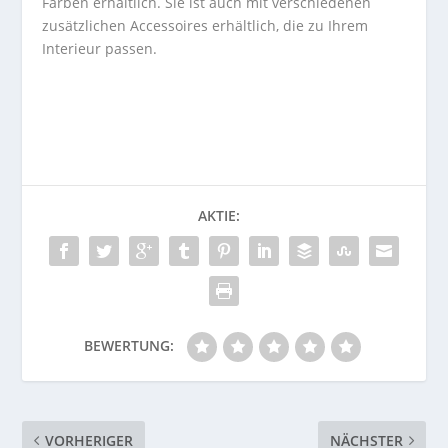
Farben erhältlich. Sie ist auch mit verschiedenen
zusätzlichen Accessoires erhältlich, die zu Ihrem
Interieur passen.
AKTIE:
BEWERTUNG:
VORHERIGER
NÄCHSTER