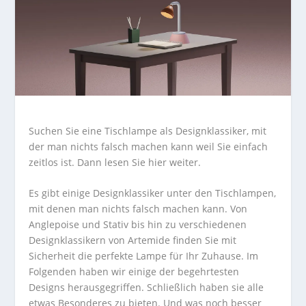
Suchen Sie eine Tischlampe als Designklassiker, mit
der man nichts falsch machen kann weil Sie einfach
zeitlos ist. Dann lesen Sie hier weiter.
Es gibt einige Designklassiker unter den Tischlampen,
mit denen man nichts falsch machen kann. Von
Anglepoise und Stativ bis hin zu verschiedenen
Designklassikern von Artemide finden Sie mit
Sicherheit die perfekte Lampe für Ihr Zuhause. Im
Folgenden haben wir einige der begehrtesten
Designs herausgegriffen. Schließlich haben sie alle
etwas Besonderes zu bieten. Und was noch besser