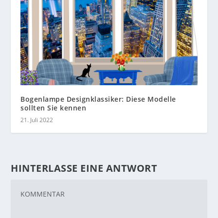
Bogenlampe Designklassiker: Diese Modelle
sollten Sie kennen
21. Juli 2022
HINTERLASSE EINE ANTWORT