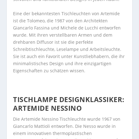
Eine der bekanntesten Tischleuchten von Artemide
ist die Tolomeo, die 1987 von den Architekten
Giancarlo Fassina und Michele de Lucchi entworfen
wurde. Mit ihren verstellbaren Armen und dem
drehbaren Diffusor ist sie die perfekte
Schreibtischleuchte, Leselampe und Arbeitsleuchte.
Sie ist auch ein Favorit unter Kunstliebhabern, die ihr
minimalistisches Design und ihre einzigartigen
Eigenschaften zu schätzen wissen.
TISCHLAMPE DESIGNKLASSIKER:
ARTEMIDE NESSINO
Die Artemide Nessino Tischleuchte wurde 1967 von
Giancarlo Mattioli entworfen. Die Nesso wurde in
einem innovativen thermoplastischen