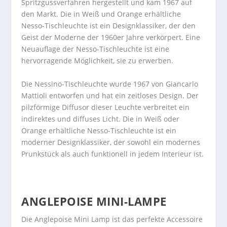
Spritzgussverfahren hergestellt und kam 1967 auf
den Markt. Die in Weiß und Orange erhältliche
Nesso-Tischleuchte ist ein Designklassiker, der den
Geist der Moderne der 1960er Jahre verkörpert. Eine
Neuauflage der Nesso-Tischleuchte ist eine
hervorragende Möglichkeit, sie zu erwerben.
Die Nessino-Tischleuchte wurde 1967 von Giancarlo
Mattioli entworfen und hat ein zeitloses Design. Der
pilzförmige Diffusor dieser Leuchte verbreitet ein
indirektes und diffuses Licht. Die in Weiß oder
Orange erhältliche Nesso-Tischleuchte ist ein
moderner Designklassiker, der sowohl ein modernes
Prunkstück als auch funktionell in jedem Interieur ist.
ANGLEPOISE MINI-LAMPE
Die Anglepoise Mini Lamp ist das perfekte Accessoire