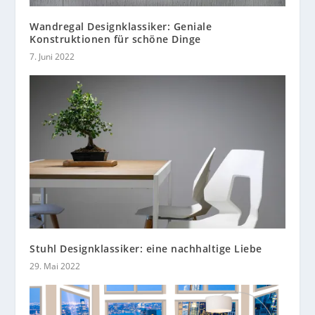
Wandregal Designklassiker: Geniale
Konstruktionen für schöne Dinge
7. Juni 2022
Stuhl Designklassiker: eine nachhaltige Liebe
29. Mai 2022