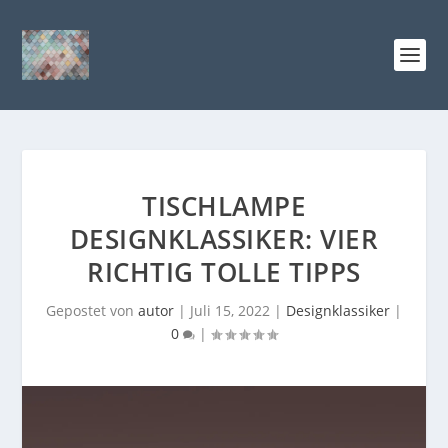
TISCHLAMPE
DESIGNKLASSIKER: VIER
RICHTIG TOLLE TIPPS
Gepostet von
autor
|
Juli 15, 2022
|
Designklassiker
|
0
|