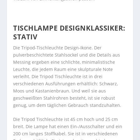
TISCHLAMPE DESIGNKLASSIKER:
STATIV
Die Tripod-Tischleuchte Design-Ikone. Der
pulverbeschichtete Stahlsockel und die Details aus
Messing ergeben eine schlichte, minimalistische
Leuchte, die jedem Raum eine skulpturale Note
verleiht. Die Tripod Tischleuchte ist in drei
verschiedenen Ausführungen erhältlich: Schwarz,
Moos und Kastanienbraun. Und weil sie aus
geschweißten Stahlrohren besteht, ist sie robust
genug, um dem täglichen Gebrauch standzuhalten.
Die Tripod Tischleuchte ist 45 cm hoch und 25 cm
breit. Die Lampe hat einen Ein-/Ausschalter und ein
200 cm langes Stoffkabel. Sie ist in verschiedenen