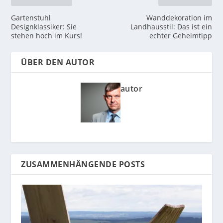
Gartenstuhl
Wanddekoration im
Designklassiker: Sie
Landhausstil: Das ist ein
stehen hoch im Kurs!
echter Geheimtipp
ÜBER DEN AUTOR
autor
ZUSAMMENHÄNGENDE POSTS