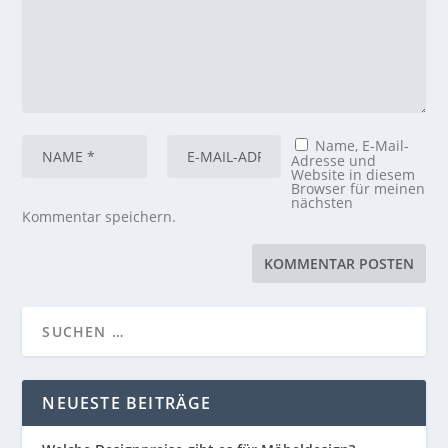
Name, E-Mail-
Adresse und
Website in diesem
Browser für meinen
nächsten
Kommentar speichern.
NEUESTE BEITRÄGE